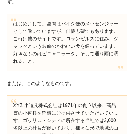
す。
はじめまして。昼間はバイク便のメッセンジャー
として働いていますが、俳優志望でもあります。
これは僕のサイトです。ロサンゼルスに住み、ジ
ャックという名前のかわいい犬を飼っています。
好きなものはピニャコラーダ、そして通り雨に濡
れること。
または、このようなものです。
XYZ 小道具株式会社は1971年の創立以来、高品
質の小道具を皆様にご提供させていただいていま
す。ゴッサム・シティに所在する当社では2,000
名以上の社員が働いており、様々な形で地域のコ