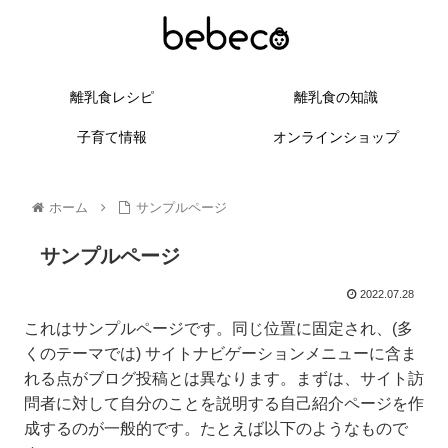
離乳食レシピ
離乳食の知識
子育て情報
オンラインショップ
ホーム
サンプルページ
サンプルページ
2022.07.28
これはサンプルページです。同じ位置に固定され、(多
くのテーマでは) サイトナビゲーションメニューに含ま
れる点がブログ投稿とは異なります。まずは、サイト訪
問者に対して自分のことを説明する自己紹介ページを作
成するのが一般的です。たとえば以下のようなもので