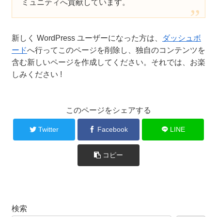
ミュニティへ貢献しています。
新しく WordPress ユーザーになった方は、
ダッシュボ
ード
へ行ってこのページを削除し、独自のコンテンツを
含む新しいページを作成してください。それでは、お楽
しみください !
このページをシェアする
Twitter
Facebook
LINE
コピー
検索