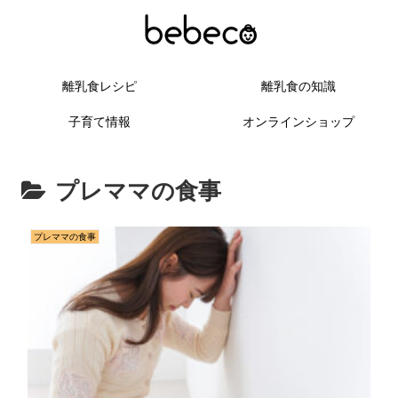
離乳食レシピ
離乳食の知識
子育て情報
オンラインショップ
プレママの食事
プレママの食事