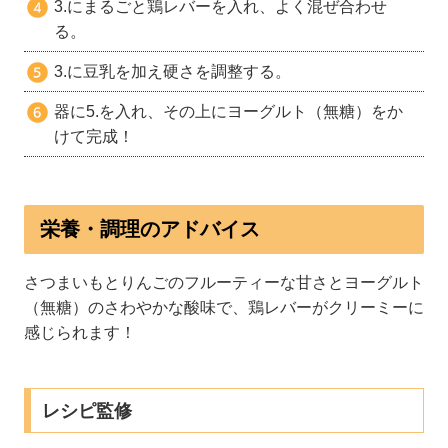
3.にまるごと鶏レバーを入れ、よく混ぜ合わせ
る。
3.に豆乳を加え硬さを調整する。
器に5.を入れ、その上にヨーグルト（無糖）をか
けて完成！
栄養・調理のアドバイス
さつまいもとりんごのフルーティーな甘さとヨーグルト
（無糖）のさわやかな酸味で、鶏レバーがクリーミーに
感じられます！
レシピ監修