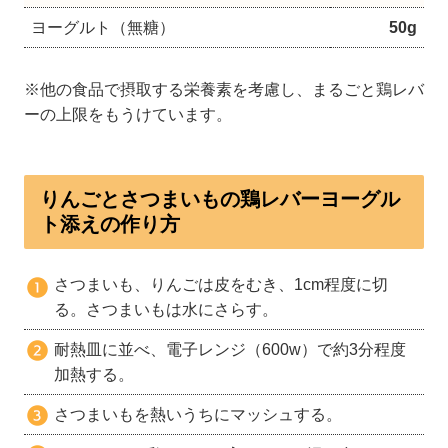
ヨーグルト（無糖）
50g
※他の食品で摂取する栄養素を考慮し、まるごと鶏レバ
ーの上限をもうけています。
りんごとさつまいもの鶏レバーヨーグル
ト添えの作り方
さつまいも、りんごは皮をむき、1cm程度に切
る。さつまいもは水にさらす。
耐熱皿に並べ、電子レンジ（600w）で約3分程度
加熱する。
さつまいもを熱いうちにマッシュする。