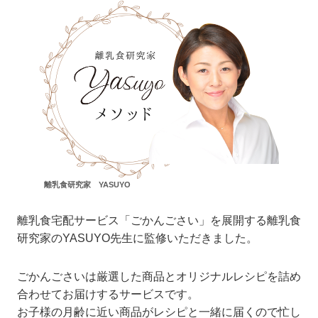
離乳食研究家 YASUYO
離乳食宅配サービス「ごかんごさい」を展開する離乳食
研究家のYASUYO先生に監修いただきました。
ごかんごさいは厳選した商品とオリジナルレシピを詰め
合わせてお届けするサービスです。
お子様の月齢に近い商品がレシピと一緒に届くので忙し