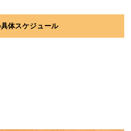
の具体スケジュール