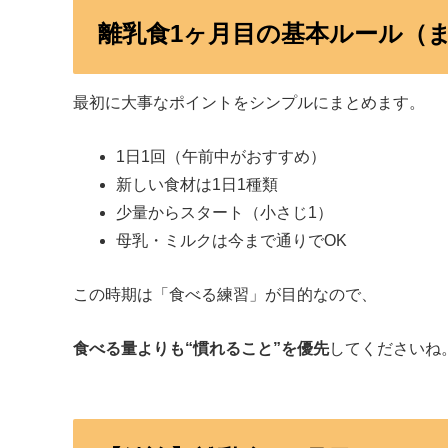
離乳食1ヶ月目の基本ルール（
最初に大事なポイントをシンプルにまとめます。
1日1回（午前中がおすすめ）
新しい食材は1日1種類
少量からスタート（小さじ1）
母乳・ミルクは今まで通りでOK
この時期は「食べる練習」が目的なので、
食べる量よりも“慣れること”を優先
してくださいね