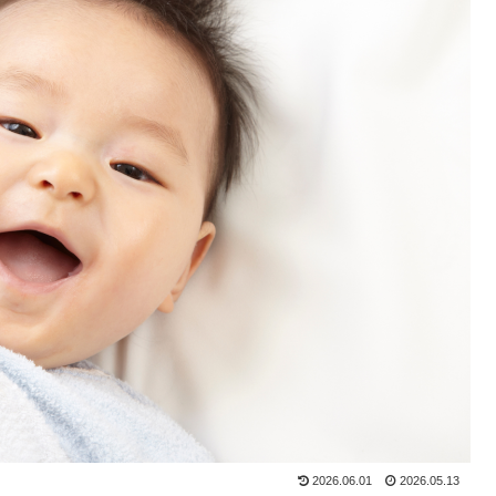
2026.06.01
2026.05.13