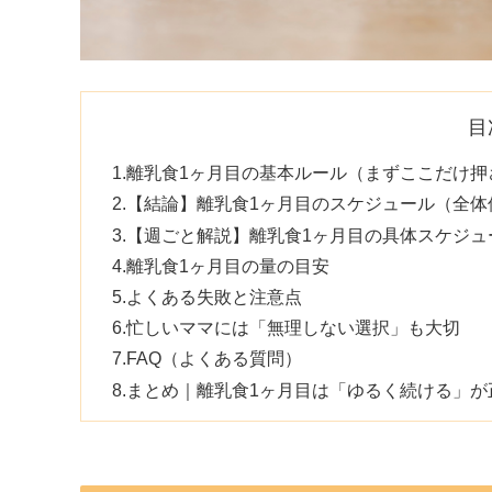
目
離乳食1ヶ月目の基本ルール（まずここだけ押
【結論】離乳食1ヶ月目のスケジュール（全体
【週ごと解説】離乳食1ヶ月目の具体スケジュ
離乳食1ヶ月目の量の目安
よくある失敗と注意点
忙しいママには「無理しない選択」も大切
FAQ（よくある質問）
まとめ｜離乳食1ヶ月目は「ゆるく続ける」が