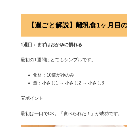
【週ごと解説】離乳食1ヶ月目
1週目：まずはおかゆに慣れる
最初の1週間はとてもシンプルです。
食材：10倍がゆのみ
量：小さじ1 → 小さじ2 → 小さじ3
💡ポイント
最初は一口でOK。「食べられた！」が成功です。