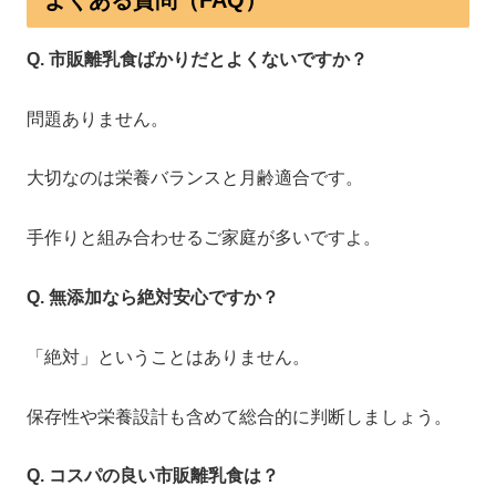
Q. 市販離乳食ばかりだとよくないですか？
問題ありません。
大切なのは栄養バランスと月齢適合です。
手作りと組み合わせるご家庭が多いですよ。
Q. 無添加なら絶対安心ですか？
「絶対」ということはありません。
保存性や栄養設計も含めて総合的に判断しましょう。
Q. コスパの良い市販離乳食は？