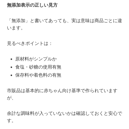
無添加表示の正しい見方
「無添加」と書いてあっても、実は意味は商品ごとに違
います。
見るべきポイントは：
原材料がシンプルか
食塩・砂糖の使用有無
保存料や着色料の有無
市販品は基本的に赤ちゃん向け基準で作られています
が、
余計な調味料が入っていないかは確認しておくと安心で
す。