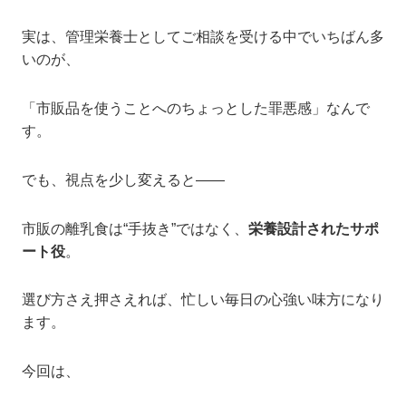
実は、管理栄養士としてご相談を受ける中でいちばん多
いのが、
「市販品を使うことへのちょっとした罪悪感」なんで
す。
でも、視点を少し変えると――
市販の離乳食は“手抜き”ではなく、
栄養設計されたサポ
ート役
。
選び方さえ押さえれば、忙しい毎日の心強い味方になり
ます。
今回は、