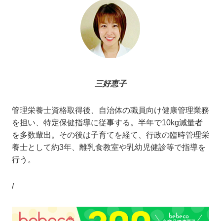
三好恵子
管理栄養士資格取得後、自治体の職員向け健康管理業務
を担い、特定保健指導に従事する。半年で10kg減量者
を多数輩出。その後は子育てを経て、行政の臨時管理栄
養士として約3年、離乳食教室や乳幼児健診等で指導を
行う。
/