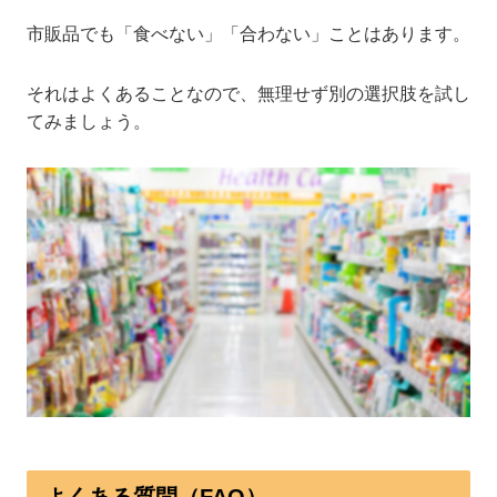
市販品でも「食べない」「合わない」ことはあります。
それはよくあることなので、無理せず別の選択肢を試し
てみましょう。
よくある質問（FAQ）