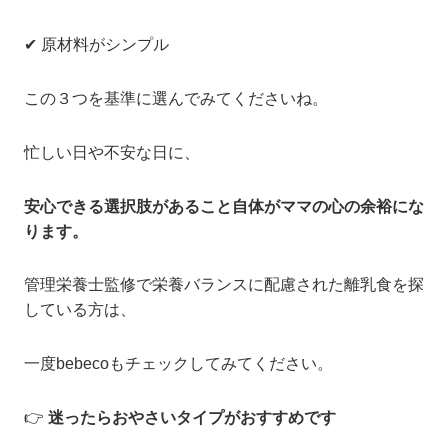
✔ 原材料がシンプル
この３つを基準に選んでみてくださいね。
忙しい日や不安な日に、
安心できる選択肢があること自体がママの心の余裕にな
ります。
管理栄養士監修で栄養バランスに配慮された離乳食を探
している方は、
一度bebecoもチェックしてみてください。
👉
迷ったらおやさいタイプがおすすめです