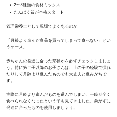
2〜3種類の食材ミックス
たんぱく質が本格スタート
管理栄養士として現場でよくあるのが、
「月齢より進んだ商品を買ってしまって食べない」とい
うケース。
赤ちゃんの発達に合った形状かを必ずチェックしましょ
う。特に第二子以降のお子さんは、上の子の経験で慣れ
たりして月齢より進んだものでも大丈夫と進みがちで
す。
実際に月齢より進んだものを選んでしまい、一時期全く
食べられなくなったという子も見てきました。急がずに
発達に合ったものを使用しましょう。