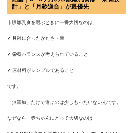
計」と「月齢適合」が最優先
市販離乳食を選ぶときに一番大切なのは、
✔ 月齢に合ったかたさ・量
✔ 栄養バランスが考えられていること
✔ 原材料がシンプルであること
です。
「無添加」だけで選ぶのは少しもったいないんです。
なぜなら、赤ちゃんにとって大切なのは