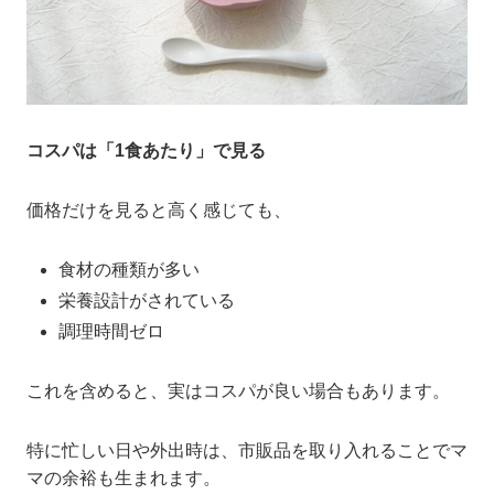
コスパは「1食あたり」で見る
価格だけを見ると高く感じても、
食材の種類が多い
栄養設計がされている
調理時間ゼロ
これを含めると、実はコスパが良い場合もあります。
特に忙しい日や外出時は、市販品を取り入れることでマ
マの余裕も生まれます。