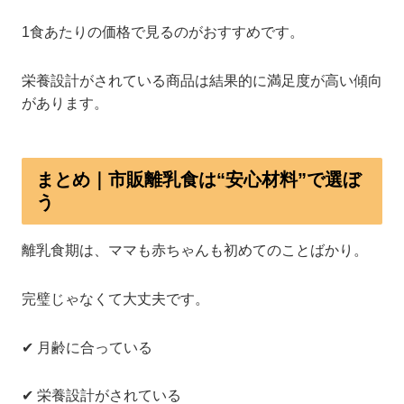
1食あたりの価格で見るのがおすすめです。
栄養設計がされている商品は結果的に満足度が高い傾向
があります。
まとめ｜市販離乳食は“安心材料”で選ぼ
う
離乳食期は、ママも赤ちゃんも初めてのことばかり。
完璧じゃなくて大丈夫です。
✔ 月齢に合っている
✔ 栄養設計がされている