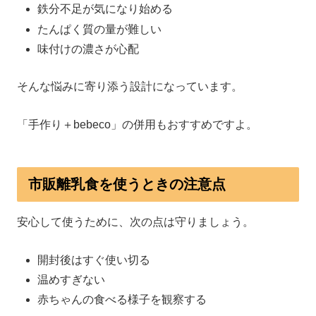
鉄分不足が気になり始める
たんぱく質の量が難しい
味付けの濃さが心配
そんな悩みに寄り添う設計になっています。
「手作り＋bebeco」の併用もおすすめですよ。
市販離乳食を使うときの注意点
安心して使うために、次の点は守りましょう。
開封後はすぐ使い切る
温めすぎない
赤ちゃんの食べる様子を観察する