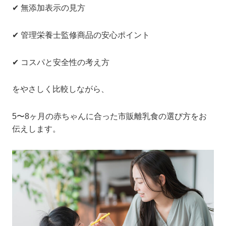
✔ 無添加表示の見方
✔ 管理栄養士監修商品の安心ポイント
✔ コスパと安全性の考え方
をやさしく比較しながら、
5〜8ヶ月の赤ちゃんに合った市販離乳食の選び方をお
伝えします。