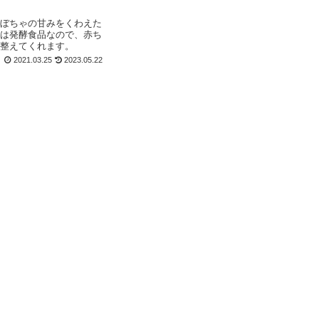
ぼちゃの甘みをくわえた
は発酵食品なので、赤ち
整えてくれます。
2021.03.25
2023.05.22