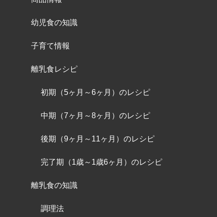
幼児食の知識
子育て情報
離乳食レシピ
初期（5ヶ月～6ヶ月）のレシピ
中期（7ヶ月～8ヶ月）のレシピ
後期（9ヶ月～11ヶ月）のレシピ
完了期（1歳～1歳6ヶ月）のレシピ
離乳食の知識
調理法