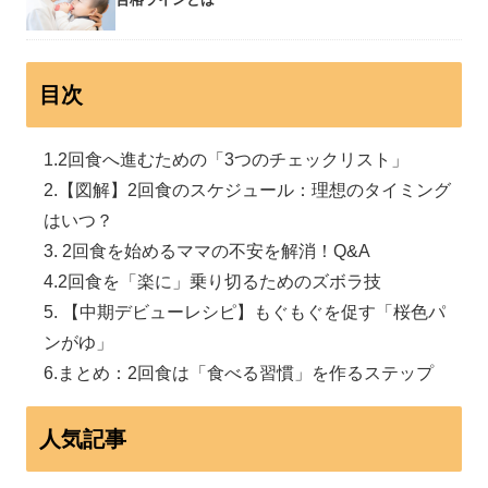
目次
2回食へ進むための「3つのチェックリスト」
【図解】2回食のスケジュール：理想のタイミング
はいつ？
2回食を始めるママの不安を解消！Q&A
2回食を「楽に」乗り切るためのズボラ技
【中期デビューレシピ】もぐもぐを促す「桜色パ
ンがゆ」
まとめ：2回食は「食べる習慣」を作るステップ
人気記事