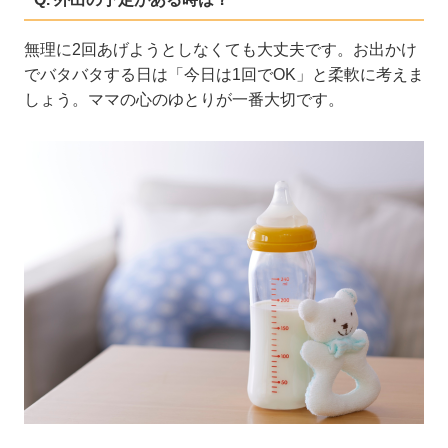
無理に2回あげようとしなくても大丈夫です。お出かけ
でバタバタする日は「今日は1回でOK」と柔軟に考えま
しょう。ママの心のゆとりが一番大切です。