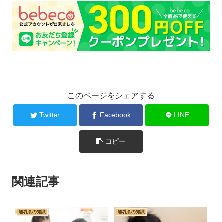
このページをシェアする
Twitter
Facebook
LINE
コピー
関連記事
離乳食の知識
離乳食の知識