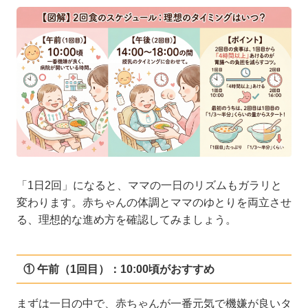
「1日2回」になると、ママの一日のリズムもガラリと
変わります。赤ちゃんの体調とママのゆとりを両立させ
る、理想的な進め方を確認してみましょう。
① 午前（1回目）：10:00頃がおすすめ
まずは一日の中で、赤ちゃんが一番元気で機嫌が良いタ