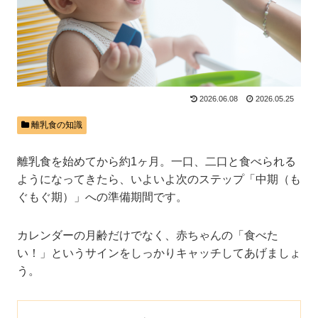
2026.06.08
2026.05.25
離乳食の知識
離乳食を始めてから約1ヶ月。一口、二口と食べられる
ようになってきたら、いよいよ次のステップ「中期（も
ぐもぐ期）」への準備期間です。
カレンダーの月齢だけでなく、赤ちゃんの「食べた
い！」というサインをしっかりキャッチしてあげましょ
う。