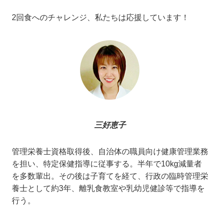
2回食へのチャレンジ、私たちは応援しています！
三好恵子
管理栄養士資格取得後、自治体の職員向け健康管理業務
を担い、特定保健指導に従事する。半年で10kg減量者
を多数輩出。その後は子育てを経て、行政の臨時管理栄
養士として約3年、離乳食教室や乳幼児健診等で指導を
行う。