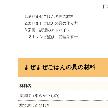
目
まぜまぜごはんの具の材料
まぜまぜごはんの具の作り方
栄養・調理のアドバイス
レシピ監修 管理栄養士
まぜまぜごはんの具の材料
材料名
厚揚げ（柔らかいもの）
水で戻したひじき