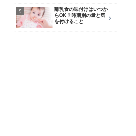
離乳食の味付けはいつか
らOK？時期別の量と気
を付けること