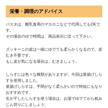
栄養・調理のアドバイス
パスタは、離乳食用のマカロニなどで代用してもOKで
す。
その場合のゆで時間は、商品表示に従って下さい。
ズッキーニの皮は一緒にゆでても柔らかくなるので、皮
むき不要です。
もし皮が気になる場合は、むきましょう。
しらすには色々な種類がありますが、今回は釜揚げしら
すを使用しました。
釜揚げしらすは、手間がなく柔らかいので時短にもなり
おすすめです。
生か干したしらすを使う場合は、お湯でゆでてから粗み
じん切りにしましょう。