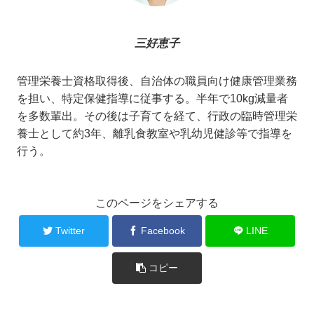
三好恵子
管理栄養士資格取得後、自治体の職員向け健康管理業務
を担い、特定保健指導に従事する。半年で10kg減量者
を多数輩出。その後は子育てを経て、行政の臨時管理栄
養士として約3年、離乳食教室や乳幼児健診等で指導を
行う。
このページをシェアする
Twitter
Facebook
LINE
コピー