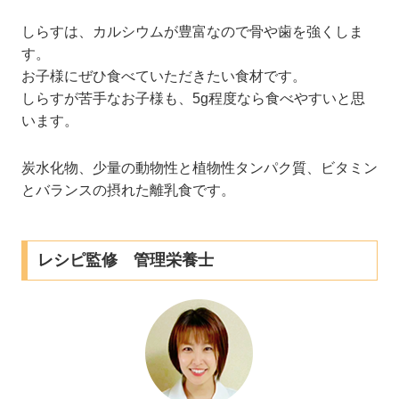
しらすは、カルシウムが豊富なので骨や歯を強くしま
す。
お子様にぜひ食べていただきたい食材です。
しらすが苦手なお子様も、5g程度なら食べやすいと思
います。
炭水化物、少量の動物性と植物性タンパク質、ビタミン
とバランスの摂れた離乳食です。
レシピ監修 管理栄養士