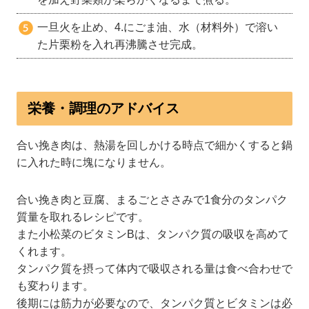
一旦火を止め、4.にごま油、水（材料外）で溶い
た片栗粉を入れ再沸騰させ完成。
栄養・調理のアドバイス
合い挽き肉は、熱湯を回しかける時点で細かくすると鍋
に入れた時に塊になりません。
合い挽き肉と豆腐、まるごとささみで1食分のタンパク
質量を取れるレシピです。
また小松菜のビタミンBは、タンパク質の吸収を高めて
くれます。
タンパク質を摂って体内で吸収される量は食べ合わせで
も変わります。
後期には筋力が必要なので、タンパク質とビタミンは必