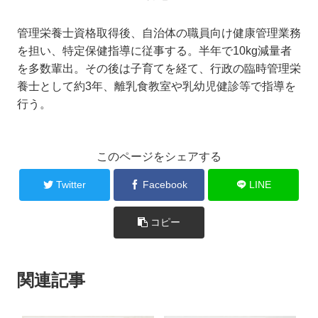
管理栄養士資格取得後、自治体の職員向け健康管理業務
を担い、特定保健指導に従事する。半年で10kg減量者
を多数輩出。その後は子育てを経て、行政の臨時管理栄
養士として約3年、離乳食教室や乳幼児健診等で指導を
行う。
このページをシェアする
Twitter
Facebook
LINE
コピー
関連記事