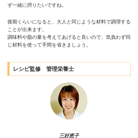
ず一緒に摂りたいですね。
後期くらいになると、大人と同じような材料で調理する
ことが出来ます。
調味料や脂の量を考えてあげると良いので、気負わず同
じ材料を使って手間を省きましょう。
レシピ監修 管理栄養士
三好恵子